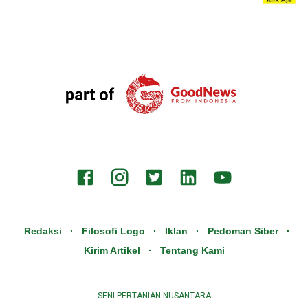
SIDE AD
Redaksi
Filosofi Logo
Iklan
Pedoman Siber
Kirim Artikel
Tentang Kami
SENI PERTANIAN NUSANTARA