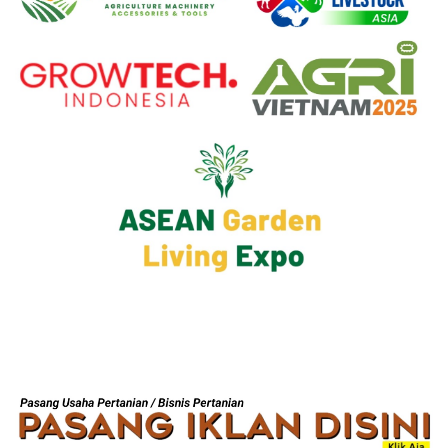
BANNER JASA