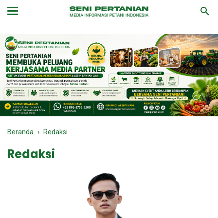
Beranda
›
Redaksi
Redaksi