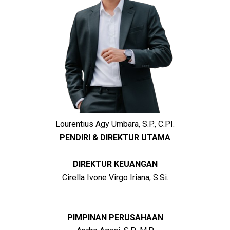
Lourentius Agy Umbara, S.P., C.PI.
PENDIRI & DIREKTUR UTAMA
DIREKTUR KEUANGAN
Cirella Ivone Virgo Iriana, S.Si.
PIMPINAN PERUSAHAAN