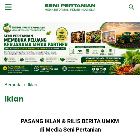
Beranda
›
Iklan
Iklan
PASANG IKLAN & RILIS BERITA UMKM
di Media Seni Pertanian