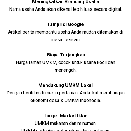
Meningkatkan Branding Usaha
Nama usaha Anda akan dikenal lebih luas secara digital.
Tampil di Google
Artikel berita membantu usaha Anda mudah ditemukan di
mesin pencari.
Biaya Terjangkau
Harga ramah UMKM, cocok untuk usaha kecil dan
menengah.
Mendukung UMKM Lokal
Dengan beriklan di media pertanian, Anda ikut membangun
ekonomi desa & UMKM Indonesia.
Target Market Iklan
UMKM makanan dan minuman.
UMKM pertanian, peternakan, dan perikanan.