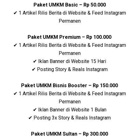
Paket UMKM Basic – Rp 50.000
✔ 1 Artikel Rilis Berita di Website & Feed Instagram
Permanen
Paket UMKM Premium – Rp 100.000
✔ 1 Artikel Rilis Berita di Website & Feed Instagram
Permanen
✔ Iklan Banner di Website 15 Hari
✔ Posting Story & Reals Instagram
Paket UMKM Bisnis Booster – Rp 150.000
✔ 1 Artikel Rilis Berita di Website & Feed Instagram
Permanen
✔ Iklan Banner di Website 1 Bulan
✔ Posting 3x Story & Reals Instagram
Paket UMKM Sultan – Rp 300.000