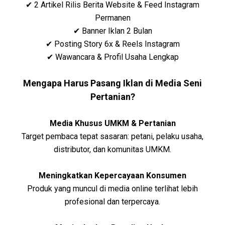
✔ 2 Artikel Rilis Berita Website & Feed Instagram
Permanen
✔ Banner Iklan 2 Bulan
✔ Posting Story 6x & Reels Instagram
✔ Wawancara & Profil Usaha Lengkap
Mengapa Harus Pasang Iklan di Media Seni
Pertanian?
Media Khusus UMKM & Pertanian
Target pembaca tepat sasaran: petani, pelaku usaha,
distributor, dan komunitas UMKM.
Meningkatkan Kepercayaan Konsumen
Produk yang muncul di media online terlihat lebih
profesional dan terpercaya.