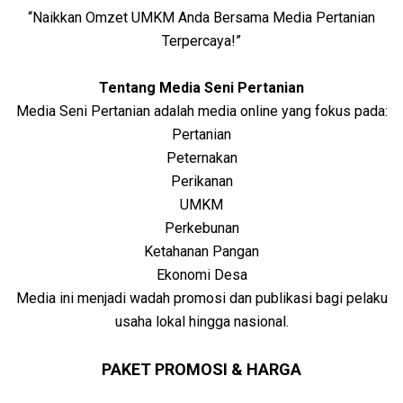
“Naikkan Omzet UMKM Anda Bersama Media Pertanian
Terpercaya!”
Tentang Media Seni Pertanian
Media Seni Pertanian adalah media online yang fokus pada:
Pertanian
Peternakan
Perikanan
UMKM
Perkebunan
Ketahanan Pangan
Ekonomi Desa
Media ini menjadi wadah promosi dan publikasi bagi pelaku
usaha lokal hingga nasional.
PAKET PROMOSI & HARGA