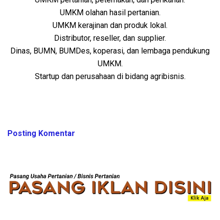
UMKM olahan hasil pertanian.
UMKM kerajinan dan produk lokal.
Distributor, reseller, dan supplier.
Dinas, BUMN, BUMDes, koperasi, dan lembaga pendukung
UMKM.
Startup dan perusahaan di bidang agribisnis.
BELUM ADA KOMENTAR UNTUK "IKLAN"
Posting Komentar