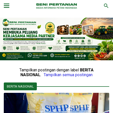
Tampilkan postingan dengan label
BERITA
NASIONAL
.
Tampilkan semua postingan
BERITA NASIONAL