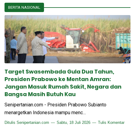
BERITA NASIONAL
Target Swasembada Gula Dua Tahun,
Presiden Prabowo ke Mentan Amran:
Jangan Masuk Rumah Sakit, Negara dan
Bangsa Masih Butuh Kau
Senipertanian.com - Presiden Prabowo Subianto
menargetkan Indonesia mampu menc…
Ditulis
Senipertanian.com
Sabtu, 18 Juli 2026
Tulis Komentar