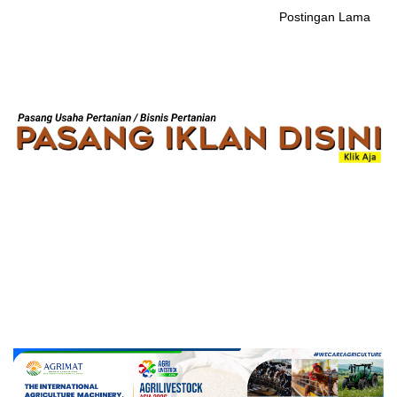
Postingan Lama