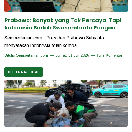
Prabowo: Banyak yang Tak Percaya, Tapi
Indonesia Sudah Swasembada Pangan
Senipertanian.com - Presiden Prabowo Subianto
menyatakan Indonesia telah kemba…
Ditulis
Senipertanian.com
Jumat, 31 Juli 2026
Tulis Komentar
BERITA NASIONAL