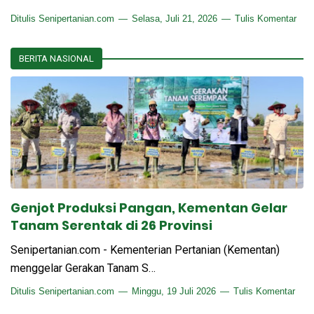
Ditulis
Senipertanian.com
Selasa, Juli 21, 2026
Tulis Komentar
BERITA NASIONAL
Genjot Produksi Pangan, Kementan Gelar
Tanam Serentak di 26 Provinsi
Senipertanian.com - Kementerian Pertanian (Kementan)
menggelar Gerakan Tanam S…
Ditulis
Senipertanian.com
Minggu, 19 Juli 2026
Tulis Komentar