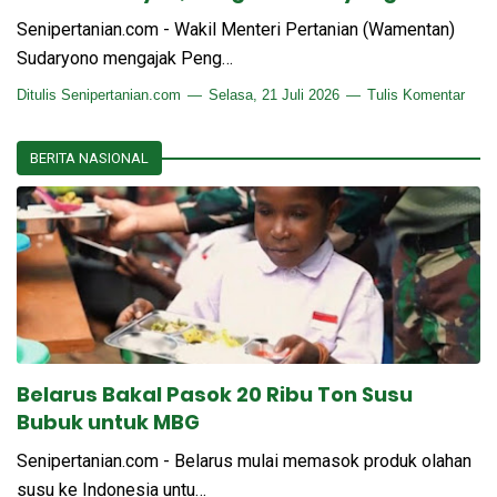
Senipertanian.com - Wakil Menteri Pertanian (Wamentan)
Sudaryono mengajak Peng…
Ditulis
Senipertanian.com
Selasa, 21 Juli 2026
Tulis Komentar
BERITA NASIONAL
Belarus Bakal Pasok 20 Ribu Ton Susu
Bubuk untuk MBG
Senipertanian.com - Belarus mulai memasok produk olahan
susu ke Indonesia untu…