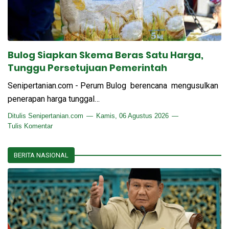
Bulog Siapkan Skema Beras Satu Harga,
Tunggu Persetujuan Pemerintah
Senipertanian.com - Perum Bulog berencana mengusulkan
penerapan harga tunggal…
Ditulis
Senipertanian.com
Kamis, 06 Agustus 2026
Tulis Komentar
BERITA NASIONAL